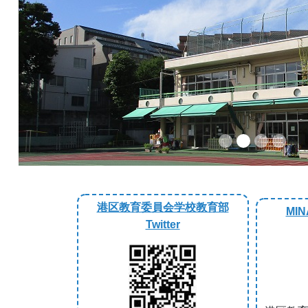
Previous
港区教育委員会学校教育部
MIN
Twitter