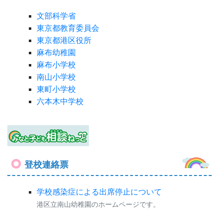
文部科学省
東京都教育委員会
東京都港区役所
麻布幼稚園
麻布小学校
南山小学校
東町小学校
六本木中学校
登校連絡票
学校感染症による出席停止について
港区立南山幼稚園のホームページです。