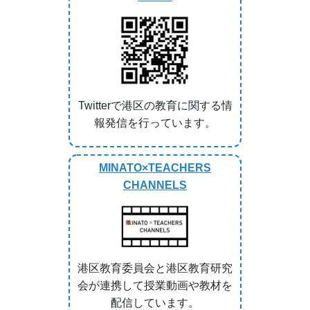
Twitterで港区の教育に関する情
報発信を行っています。
MINATO×TEACHERS
CHANNELS
港区教育委員会と港区教育研究
会が連携して授業動画や教材を
配信しています。