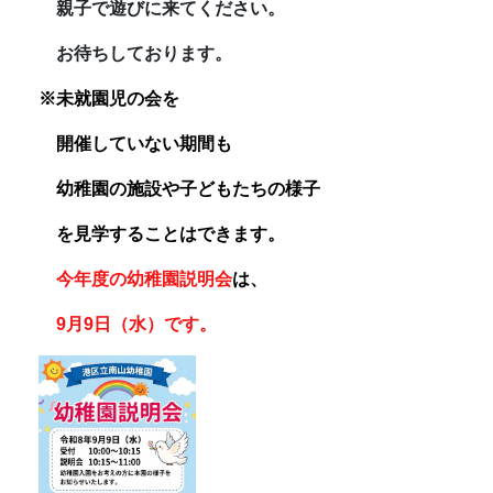
親子で遊びに来てください。
お待ちしております。
※未就園児の会を
開催していない期間も
幼稚園の施設や子どもたちの様子
を見学することはできます。
今年度の幼稚園説明会
は、
9月9日（水）です。