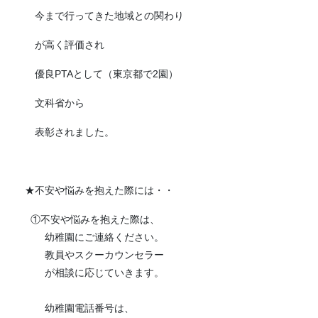
今まで行ってきた地域との関わり
が高く評価され
優良PTAとして（東京都で2園）
文科省から
表彰されました。
★不安や悩みを抱えた際には・・
①不安や悩みを抱えた際は、
幼稚園にご連絡ください。
教員やスクーカウンセラー
が相談に応じていきます。
幼稚園電話番号は、