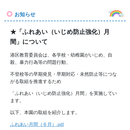
お知らせ
★「ふれあい（いじめ防止強化）月
間」について
港区教育委員会は、各学校・幼稚園がいじめ、自
殺、暴力行為等の問題行動、
不登校等の早期発見・早期対応・未然防止等につな
がる取組を推進するため
「ふれあい（いじめ防止強化）月間」を実施してい
ます。
以下、本園の取組を紹介します。
ふれあい月間（６月）.pdf