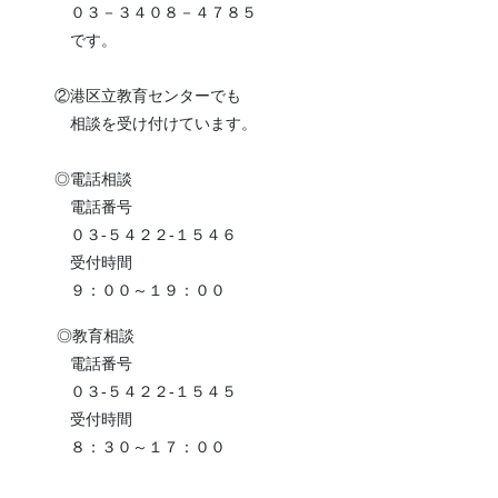
０３－３４０８－４７８５
です。
②港区立教育センターでも
相談を受け付けています。
◎電話相談
電話番号
０３-５４２２-１５４６
受付時間
９：００～１９：００
◎教育相談
電話番号
０３-５４２２-１５４５
受付時間
８：３０～１７：００