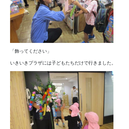
「飾ってください」
いきいきプラザには子どもたちだけで行きました。