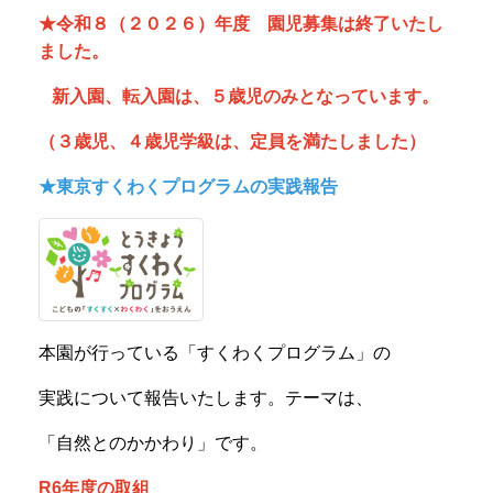
★令和８（２０２６）年度 園児募集は終了いたし
ました。
新入園、転入園は、５歳児のみとなっています。
（３歳児、４歳児学級は、定員を満たしました）
★東京すくわくプログラムの実践報告
本園が行っている「すくわくプログラム」の
実践について報告いたします。テーマは、
「自然とのかかわり」です。
R6年度の取組