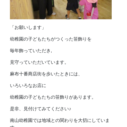
「お願いします」
幼稚園の子どもたちがつくった笹飾りを
毎年飾っていただき,
見守っていただいています。
麻布十番商店街を歩いたときには、
いろいろなお店に
幼稚園の子どもたちの笹飾りがあります。
是非、見付けてみてください♪
南山幼稚園では地域との関わりを大切にしていま