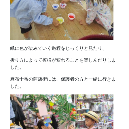
紙に色が染みていく過程をじっくりと見たり、
折り方によって模様が変わることを楽しんだりしま
した。
麻布十番の商店街には、保護者の方と一緒に行きま
した。