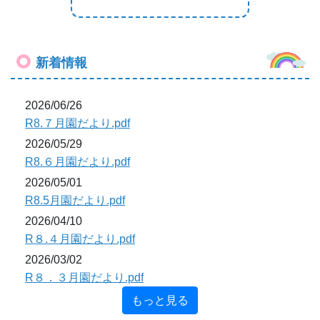
新着情報
2026/06/26
R8.７月園だより.pdf
2026/05/29
R8.６月園だより.pdf
2026/05/01
R8.5月園だより.pdf
2026/04/10
R８.４月園だより.pdf
2026/03/02
R８．３月園だより.pdf
もっと見る