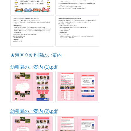
★港区立幼稚園のご案内
幼稚園のご案内 (1).pdf
幼稚園のご案内 (2).pdf