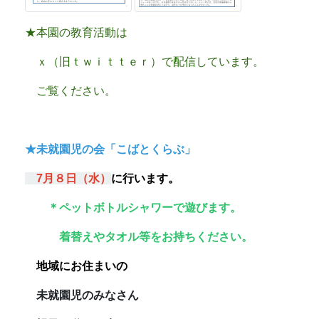
★本園の教育活動は
ｘ（旧ｔｗｉｔｔｅｒ）で配信しています。
ご覧ください。
★未就園児の会「こばとくらぶ」
7
月８
日（水）
に行います。
＊ペットボトルシャワーで遊びます。
着替えやタオル等をお持ちください。
地域にお住まいの
未就園児のみなさん