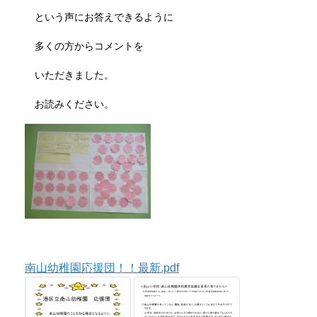
という声にお答えできるように
多くの方からコメントを
いただきました。
お読みください。
南山幼稚園応援団！！最新.pdf