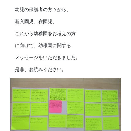
幼児の保護者の方々から、
新入園児、在園児、
これから幼稚園をお考えの方
に向けて、幼稚園に関する
メッセージをいただきました。
是非、お読みください。