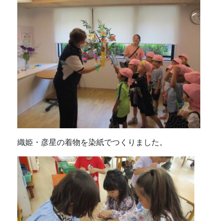
織姫・彦星の着物を染紙でつくりました。