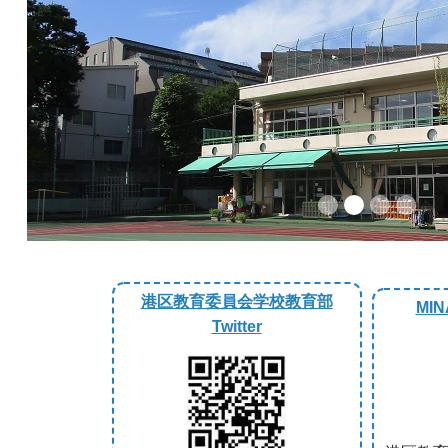
Previous
港区教育委員会学校教育部
MIN
Twitter