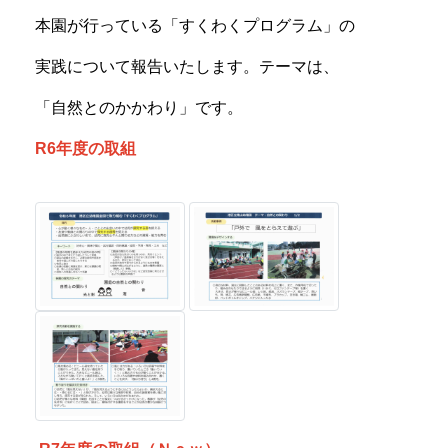
本園が行っている「すくわくプログラム」の
実践について報告いたします。テーマは、
「自然とのかかわり」です。
R6年度の取組