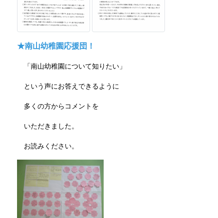
★南山幼稚園応援団！
「南山幼稚園について知りたい」
という声にお答えできるように
多くの方からコメントを
いただきました。
お読みください。