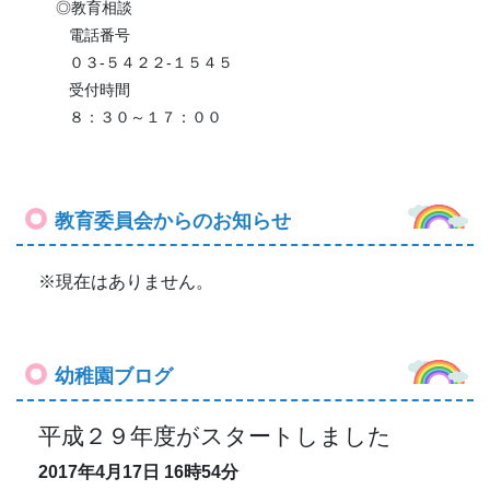
◎教育相談
電話番号
０３-５４２２-１５４５
受付時間
８：３０～１７：００
教育委員会からのお知らせ
※現在はありません。
幼稚園ブログ
平成２９年度がスタートしました
2017年4月17日
16時54分