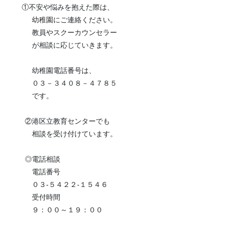
①不安や悩みを抱えた際は、
幼稚園にご連絡ください。
教員やスクーカウンセラー
が相談に応じていきます。
幼稚園電話番号は、
０３－３４０８－４７８５
です。
②港区立教育センターでも
相談を受け付けています。
◎電話相談
電話番号
０３-５４２２-１５４６
受付時間
９：００～１９：００