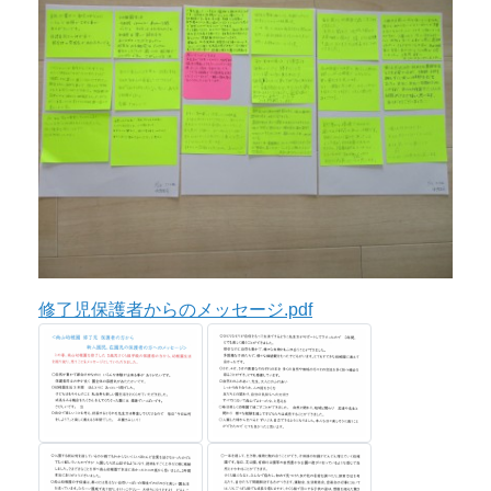
修了児保護者からのメッセージ.pdf