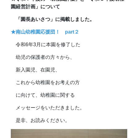
園経営計画」について
「園長あいさつ」に掲載しました。
★南山幼稚園応援団！ part２
令和6年3月に本園を修了した
幼児の保護者の方々から、
新入園児、在園児、
これから幼稚園をお考えの方
に向けて、幼稚園に関する
メッセージをいただきました。
是非、お読みください。