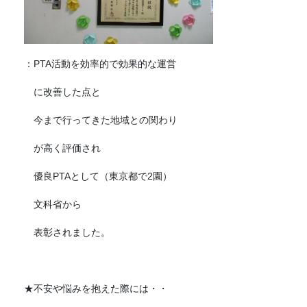
：PTA活動を効率的で効果的な運営
に改善した点と
今まで行ってきた地域との関わり
が高く評価され
優良PTAとして（東京都で2園）
文科省から
表彰されました。
★不安や悩みを抱えた際には・・