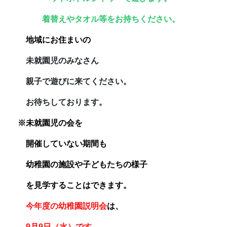
着替えやタオル等をお持ちください。
地域にお住まいの
未就園児のみなさん
親子で遊びに来てください。
お待ちしております。
※未就園児の会を
開催していない期間も
幼稚園の施設や子どもたちの様子
を見学することはできます。
今年度の幼稚園説明会
は、
9月9日（水）です。