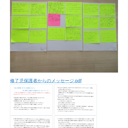
修了児保護者からのメッセージ.pdf