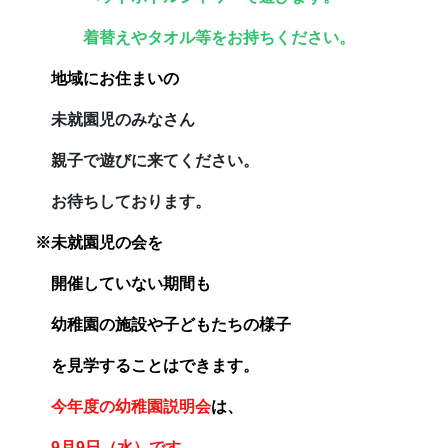
着替えやタオル等をお持ちください。
地域にお住まいの
未就園児のみなさん
親子で遊びに来てください。
お待ちしております。
※未就園児の会を
開催していない期間も
幼稚園の施設や子どもたちの様子
を見学することはできます。
今年度の幼稚園説明会
は、
9月9日（水）です。