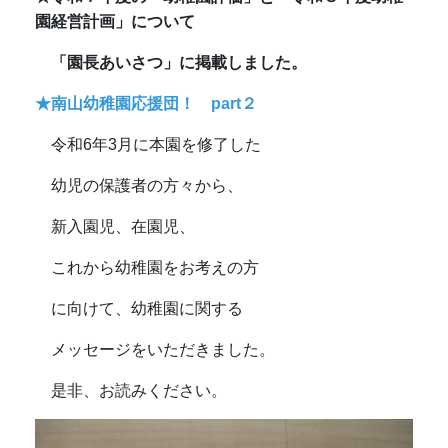
園経営計画」について
「園長あいさつ」に掲載しました。
★南山幼稚園応援団！ part２
令和6年3月に本園を修了した
幼児の保護者の方々から、
新入園児、在園児、
これから幼稚園をお考えの方
に向けて、幼稚園に関する
メッセージをいただきました。
是非、お読みください。