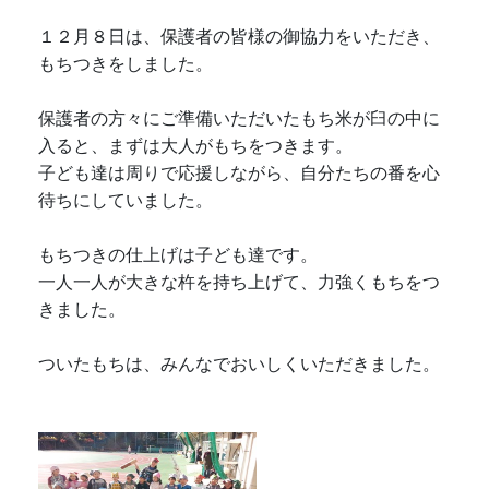
１２月８日は、保護者の皆様の御協力をいただき、
もちつきをしました。
保護者の方々にご準備いただいたもち米が臼の中に
入ると、まずは大人がもちをつきます。
子ども達は周りで応援しながら、自分たちの番を心
待ちにしていました。
もちつきの仕上げは子ども達です。
一人一人が大きな杵を持ち上げて、力強くもちをつ
きました。
ついたもちは、みんなでおいしくいただきました。