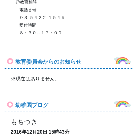
◎教育相談
電話番号
０３-５４２２-１５４５
受付時間
８：３０～１７：００
教育委員会からのお知らせ
※現在はありません。
幼稚園ブログ
もちつき
2016年12月20日
15時43分