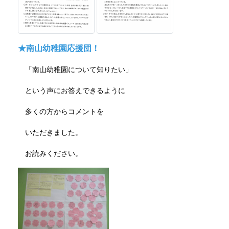
★南山幼稚園応援団！
「南山幼稚園について知りたい」
という声にお答えできるように
多くの方からコメントを
いただきました。
お読みください。