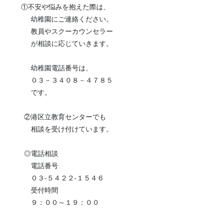
①不安や悩みを抱えた際は、
幼稚園にご連絡ください。
教員やスクーカウンセラー
が相談に応じていきます。
幼稚園電話番号は、
０３－３４０８－４７８５
です。
②港区立教育センターでも
相談を受け付けています。
◎電話相談
電話番号
０３-５４２２-１５４６
受付時間
９：００～１９：００