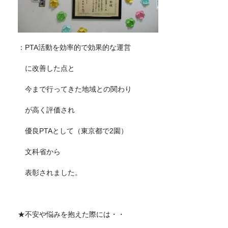
：PTA活動を効率的で効果的な運営
に改善した点と
今まで行ってきた地域との関わり
が高く評価され
優良PTAとして（東京都で2園）
文科省から
表彰されました。
★不安や悩みを抱えた際には・・