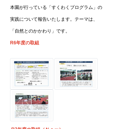
本園が行っている「すくわくプログラム」の
実践について報告いたします。テーマは、
「自然とのかかわり」です。
R6年度の取組